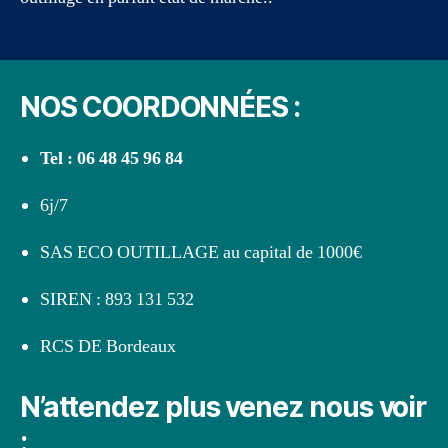
NOS COORDONNÉES :
Tel : 06 48 45 96 84
6j/7
SAS ECO OUTILLAGE au capital de 1000€
SIREN : 893 131 532
RCS DE Bordeaux
N’attendez plus venez nous voir
: