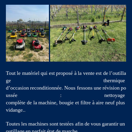
Tout le matériel qui est proposé à la vente est de l’outilla
ge thermique
d’occasion reconditionnée. Nous fessons une révision po
ussée : nettoyage
complète de la machine, bougie et filtre à aire neuf plus
vidange..
Toutes les machines sont testées afin de vous garantir un
outillage en parfait état de marche..