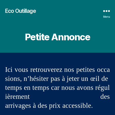
Eco Outillage
Menu
Petite Annonce
Ici vous retrouverez nos petites occa
sions, n’hésiter pas à jeter un œil de
temps en temps car nous avons régul
ièrement des
arrivages à des prix accessible.